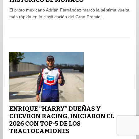
El piloto mexicano Adrián Fernández marcó la séptima vuelta
más rápida en la clasificación del Gran Premio…
ENRIQUE “HARRY” DUEÑAS Y
CHEVRON RACING, INICIARON EL
2026 CON TOP-5 DE LOS
TRACTOCAMIONES