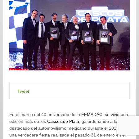
Tweet
En el marco del 40 aniversario de la
FEMADAC
, se vivió una
edición más de los
Cascos de Plata
, galardonando a lo más
destacado del automovilismo mexicano durante el 2025, en
una verdadera fiesta realizada el pasado 31 de enero en el