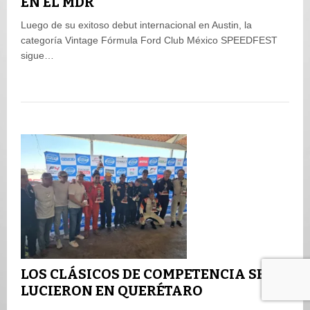
EN EL MDR
Luego de su exitoso debut internacional en Austin, la
categoría Vintage Fórmula Ford Club México SPEEDFEST
sigue…
LOS CLÁSICOS DE COMPETENCIA SE
LUCIERON EN QUERÉTARO