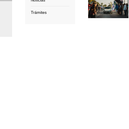
Noticias
Trámites