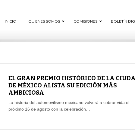
INICIO
QUIENES SOMOS
COMISIONES
BOLETÍN DI
EL GRAN PREMIO HISTÓRICO DE LA CIUD
DE MÉXICO ALISTA SU EDICIÓN MÁS
AMBICIOSA
La historia del automovilismo mexicano volverá a cobrar vida el
próximo 16 de agosto con la celebración…