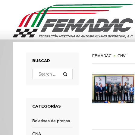
FEMADAC
CNV
BUSCAR
CATEGORÍAS
Boletines de prensa
CNA