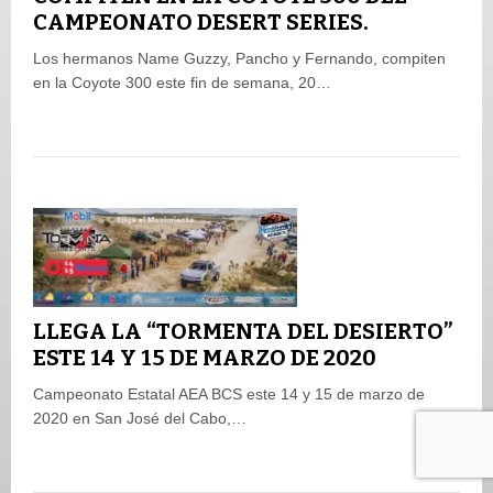
CAMPEONATO DESERT SERIES.
Los hermanos Name Guzzy, Pancho y Fernando, compiten
en la Coyote 300 este fin de semana, 20…
LLEGA LA “TORMENTA DEL DESIERTO”
ESTE 14 Y 15 DE MARZO DE 2020
Campeonato Estatal AEA BCS este 14 y 15 de marzo de
2020 en San José del Cabo,…