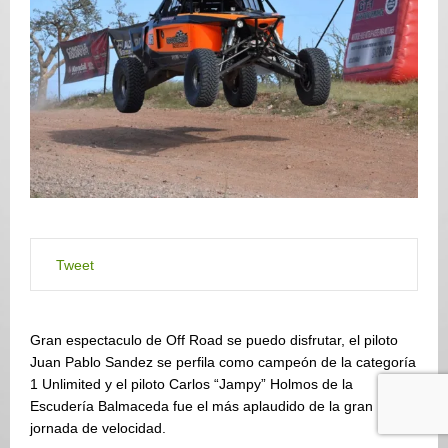
Tweet
Gran espectaculo de Off Road se puedo disfrutar, el piloto
Juan Pablo Sandez se perfila como campeón de la categoría
1 Unlimited y el piloto Carlos “Jampy” Holmos de la
Escudería Balmaceda fue el más aplaudido de la gran
jornada de velocidad.