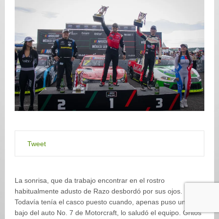
Tweet
La sonrisa, que da trabajo encontrar en el rostro
habitualmente adusto de Razo desbordó por sus ojos.
Todavía tenía el casco puesto cuando, apenas puso un pie
bajo del auto No. 7 de Motorcraft, lo saludó el equipo. Gritos