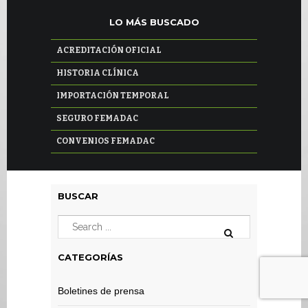
LO MÁS BUSCADO
ACREDITACIÓN OFICIAL
HISTORIA CLÍNICA
IMPORTACIÓN TEMPORAL
SEGURO FEMADAC
CONVENIOS FEMADAC
BUSCAR
CATEGORÍAS
Boletines de prensa