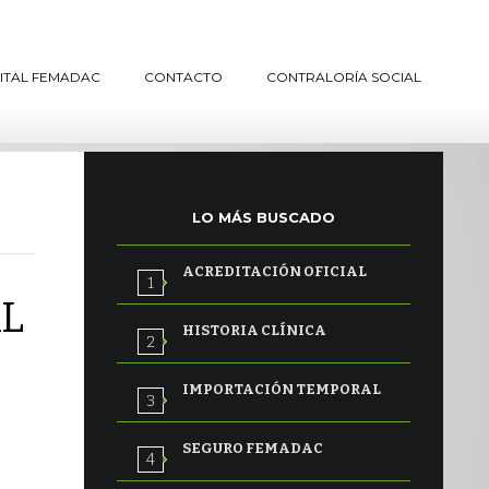
GITAL FEMADAC
CONTACTO
CONTRALORÍA SOCIAL
LO MÁS BUSCADO
ACREDITACIÓN OFICIAL
L
HISTORIA CLÍNICA
IMPORTACIÓN TEMPORAL
SEGURO FEMADAC