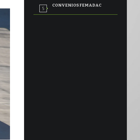
CONVENIOS FEMADAC