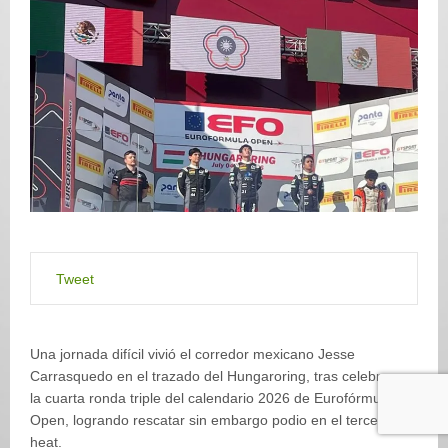
Tweet
Una jornada difícil vivió el corredor mexicano Jesse
Carrasquedo en el trazado del Hungaroring, tras celebrarse
la cuarta ronda triple del calendario 2026 de Eurofórmula
Open, logrando rescatar sin embargo podio en el tercer
heat.