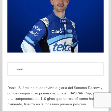
Tweet
Daniel Suárez no pudo revivir la gloria del Sonoma Raceway,
donde conquistó su primera victoria en NASCAR Cup, y tras
una competencia de 110 giros que no resultó como había
planeado, finalizó en la trigésimo primera posición.